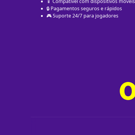
📱 Compatível com dispositivos móveis
🔒 Pagamentos seguros e rápidos
🎮 Suporte 24/7 para jogadores