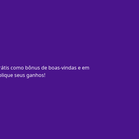
rátis como bônus de boas-vindas e em
plique seus ganhos!