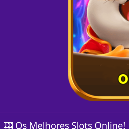
🎰 Os Melhores Slots Online!