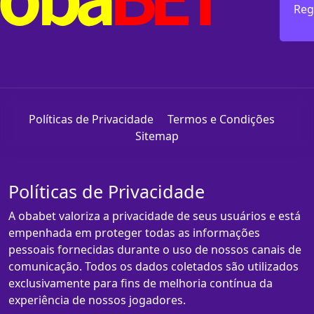
Reg
Políticas de Privacidade
Termos e Condições
Sitemap
Políticas de Privacidade
A obabet valoriza a privacidade de seus usuários e está
empenhada em proteger todas as informações
pessoais fornecidas durante o uso de nossos canais de
comunicação. Todos os dados coletados são utilizados
exclusivamente para fins de melhoria contínua da
experiência de nossos jogadores.